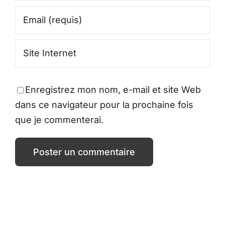
Enregistrez mon nom, e-mail et site Web
dans ce navigateur pour la prochaine fois
que je commenterai.