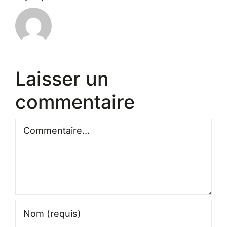
Laisser un
commentaire
Commentaire