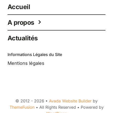
Accueil
A propos
Actualités
Informations Légales du Site
Mentions légales
© 2012 - 2026 •
Avada Website Builder
by
ThemeFusion
• All Rights Reserved • Powered by