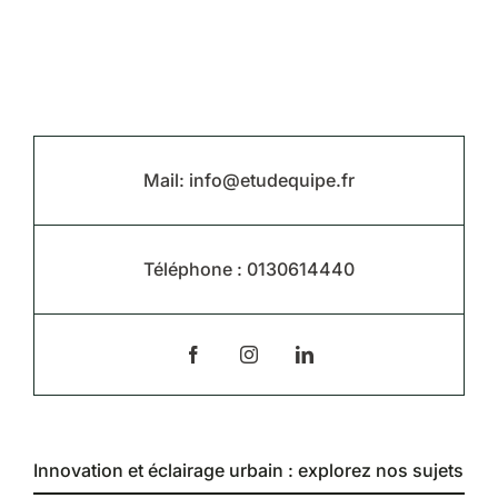
Mail:
info@etudequipe.fr
Téléphone : 0130614440
Innovation et éclairage urbain : explorez nos sujets